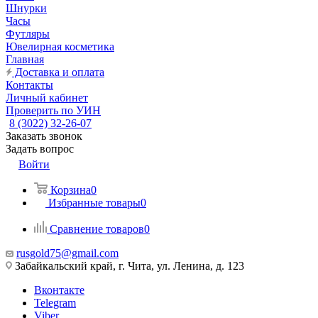
Шнурки
Часы
Футляры
Ювелирная косметика
Главная
Доставка и оплата
Контакты
Личный кабинет
Проверить по УИН
8 (3022) 32-26-07
Заказать звонок
Задать вопрос
Войти
Корзина
0
Избранные товары
0
Сравнение товаров
0
rusgold75@gmail.com
Забайкальский край, г. Чита, ул. Ленина, д. 123
Вконтакте
Telegram
Viber