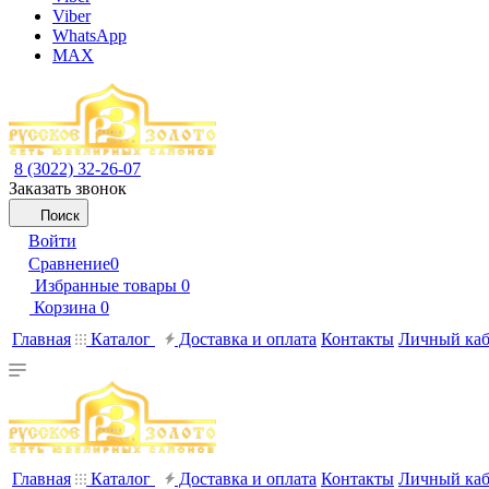
Viber
WhatsApp
MAX
8 (3022) 32-26-07
Заказать звонок
Поиск
Войти
Сравнение
0
Избранные товары
0
Корзина
0
Главная
Каталог
Доставка и оплата
Контакты
Личный каб
Главная
Каталог
Доставка и оплата
Контакты
Личный каб