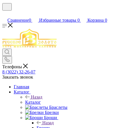
Сравнение
0
Избранные товары
0
Корзина
0
Телефоны
8 (3022) 32-26-07
Заказать звонок
Главная
Каталог
Назад
Каталог
Браслеты
Брелки
Броши
Назад
Броши