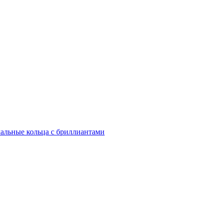
альные кольца с бриллиантами