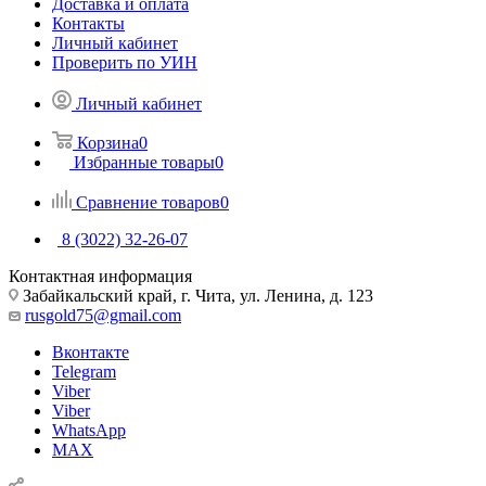
Доставка и оплата
Контакты
Личный кабинет
Проверить по УИН
Личный кабинет
Корзина
0
Избранные товары
0
Сравнение товаров
0
8 (3022) 32-26-07
Контактная информация
Забайкальский край, г. Чита, ул. Ленина, д. 123
rusgold75@gmail.com
Вконтакте
Telegram
Viber
Viber
WhatsApp
MAX