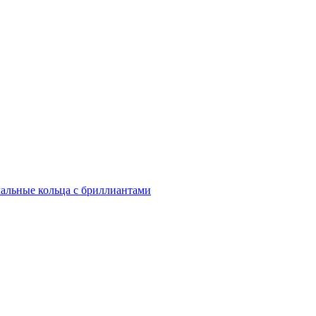
альные кольца с бриллиантами