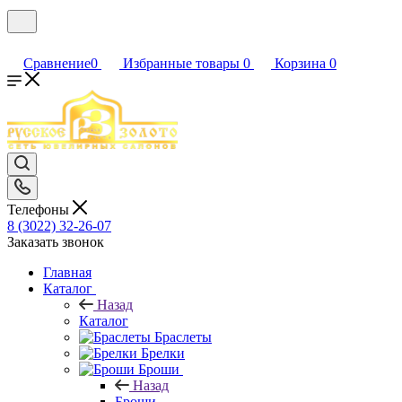
Сравнение
0
Избранные товары
0
Корзина
0
Телефоны
8 (3022) 32-26-07
Заказать звонок
Главная
Каталог
Назад
Каталог
Браслеты
Брелки
Броши
Назад
Броши