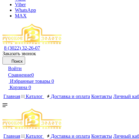
Viber
WhatsApp
MAX
8 (3022) 32-26-07
Заказать звонок
Поиск
Войти
Сравнение
0
Избранные товары
0
Корзина
0
Главная
Каталог
Доставка и оплата
Контакты
Личный каб
Главная
Каталог
Доставка и оплата
Контакты
Личный каб