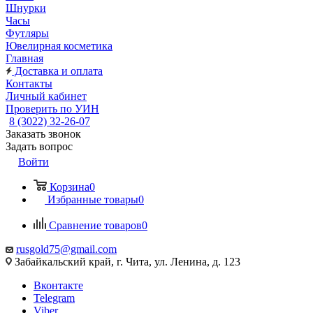
Шнурки
Часы
Футляры
Ювелирная косметика
Главная
Доставка и оплата
Контакты
Личный кабинет
Проверить по УИН
8 (3022) 32-26-07
Заказать звонок
Задать вопрос
Войти
Корзина
0
Избранные товары
0
Сравнение товаров
0
rusgold75@gmail.com
Забайкальский край, г. Чита, ул. Ленина, д. 123
Вконтакте
Telegram
Viber