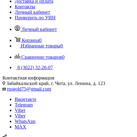
Доставка и оплата
Контакты
Личный кабинет
Проверить по УИН
Личный кабинет
Корзина
0
Избранные товары
0
Сравнение товаров
0
8 (3022) 32-26-07
Контактная информация
Забайкальский край, г. Чита, ул. Ленина, д. 123
rusgold75@gmail.com
Вконтакте
Telegram
Viber
Viber
WhatsApp
MAX