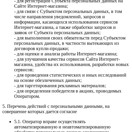
- для регистрации Субъекта персональных данных на
Сайте Интернет-магазина;
- для связи с Субъектом персональных данных, в том
числе направления уведомлений, запросов и
информации, касающихся использования сервисов
Интернет-магазина, а также обработки запросов и
заявок от Субъекта персональных данных;
- для выполнения своих обязательств перед Субъектом
персональных данных, в частности вытекающих из
договоров купли-продажи;
- для оценки и анализа работы Интернет-магазина;
- для улучшения качества сервисов Сайта Интернет-
магазина, удобства их использования, разработки новых
сервисов;
- для проведения статистических и иных исследований
на основе обезличенных данных;
- для таргетирования рекламных материалов;
- для определения победителя в акциях, проводимых
Оператором.
5. Перечень действий с персональными данными, на
совершение которых дается согласие
5.1. Оператор вправе осуществлять
автоматизированную и неавтоматизированную