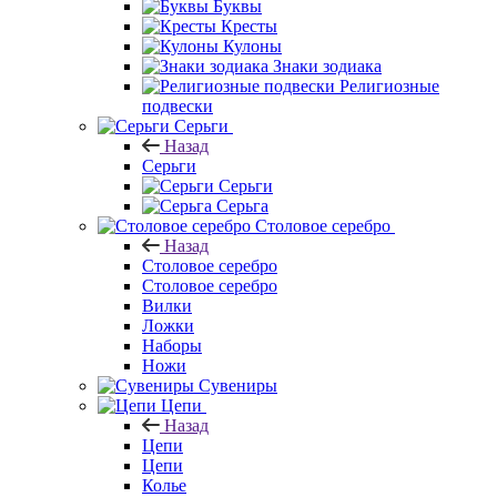
Буквы
Кресты
Кулоны
Знаки зодиака
Религиозные
подвески
Серьги
Назад
Серьги
Серьги
Серьга
Столовое серебро
Назад
Столовое серебро
Столовое серебро
Вилки
Ложки
Наборы
Ножи
Сувениры
Цепи
Назад
Цепи
Цепи
Колье