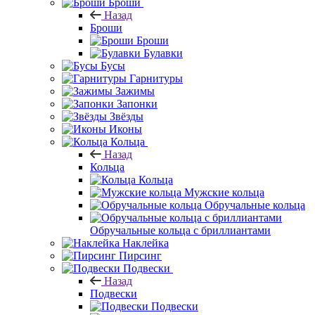
Броши
Назад
Броши
Броши
Булавки
Бусы
Гарнитуры
Зажимы
Запонки
Звёзды
Иконы
Кольца
Назад
Кольца
Кольца
Мужские кольца
Обручальные кольца
Обручальные кольца с бриллиантами
Наклейка
Пирсинг
Подвески
Назад
Подвески
Подвески