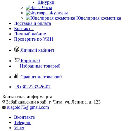
Шнурки
Часы
Футляры
Ювелирная косметика
Доставка и оплата
Контакты
Личный кабинет
Проверить по УИН
Личный кабинет
Корзина
0
Избранные товары
0
Сравнение товаров
0
8 (3022) 32-26-07
Контактная информация
Забайкальский край, г. Чита, ул. Ленина, д. 123
rusgold75@gmail.com
Вконтакте
Telegram
Viber