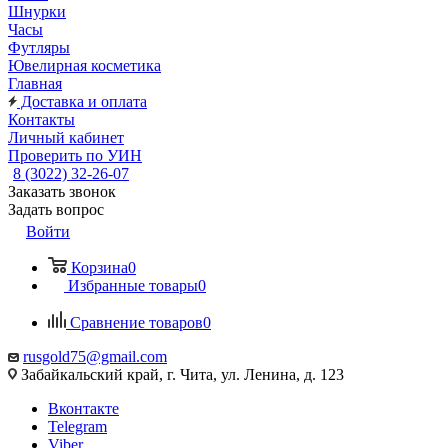
Шнурки
Часы
Футляры
Ювелирная косметика
Главная
Доставка и оплата
Контакты
Личный кабинет
Проверить по УИН
8 (3022) 32-26-07
Заказать звонок
Задать вопрос
Войти
Корзина
0
Избранные товары
0
Сравнение товаров
0
rusgold75@gmail.com
Забайкальский край, г. Чита, ул. Ленина, д. 123
Вконтакте
Telegram
Viber