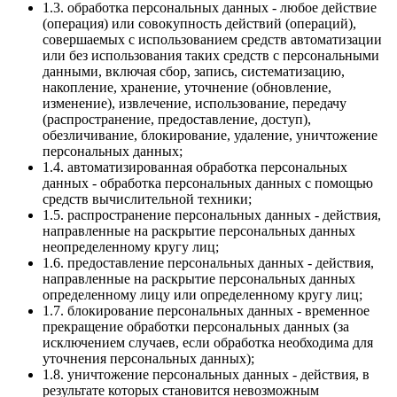
1.3. обработка персональных данных - любое действие
(операция) или совокупность действий (операций),
совершаемых с использованием средств автоматизации
или без использования таких средств с персональными
данными, включая сбор, запись, систематизацию,
накопление, хранение, уточнение (обновление,
изменение), извлечение, использование, передачу
(распространение, предоставление, доступ),
обезличивание, блокирование, удаление, уничтожение
персональных данных;
1.4. автоматизированная обработка персональных
данных - обработка персональных данных с помощью
средств вычислительной техники;
1.5. распространение персональных данных - действия,
направленные на раскрытие персональных данных
неопределенному кругу лиц;
1.6. предоставление персональных данных - действия,
направленные на раскрытие персональных данных
определенному лицу или определенному кругу лиц;
1.7. блокирование персональных данных - временное
прекращение обработки персональных данных (за
исключением случаев, если обработка необходима для
уточнения персональных данных);
1.8. уничтожение персональных данных - действия, в
результате которых становится невозможным