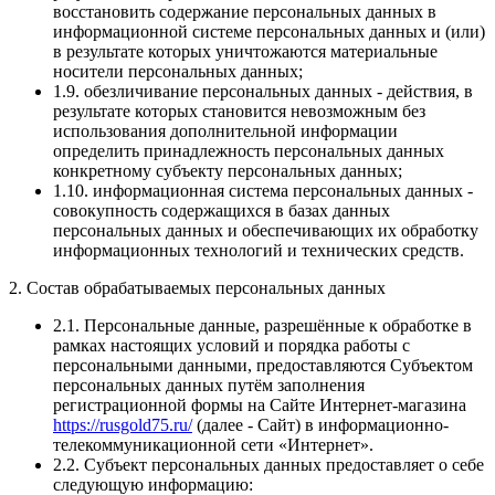
восстановить содержание персональных данных в
информационной системе персональных данных и (или)
в результате которых уничтожаются материальные
носители персональных данных;
1.9. обезличивание персональных данных - действия, в
результате которых становится невозможным без
использования дополнительной информации
определить принадлежность персональных данных
конкретному субъекту персональных данных;
1.10. информационная система персональных данных -
совокупность содержащихся в базах данных
персональных данных и обеспечивающих их обработку
информационных технологий и технических средств.
2. Состав обрабатываемых персональных данных
2.1. Персональные данные, разрешённые к обработке в
рамках настоящих условий и порядка работы с
персональными данными, предоставляются Субъектом
персональных данных путём заполнения
регистрационной формы на Сайте Интернет-магазина
https://rusgold75.ru/
(далее - Сайт) в информационно-
телекоммуникационной сети «Интернет».
2.2. Субъект персональных данных предоставляет о себе
следующую информацию: