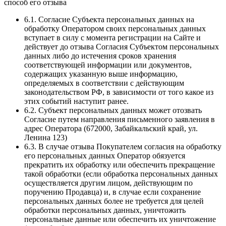
способ его отзыва
6.1. Согласие Субъекта персональных данных на
обработку Оператором своих персональных данных
вступает в силу с момента регистрации на Сайте и
действует до отзыва Согласия Субъектом персональных
данных либо до истечения сроков хранения
соответствующей информации или документов,
содержащих указанную выше информацию,
определяемых в соответствии с действующим
законодательством РФ, в зависимости от того какое из
этих событий наступит ранее.
6.2. Субъект персональных данных может отозвать
Согласие путем направления письменного заявления в
адрес Оператора (672000, Забайкальский край, ул.
Ленина 123)
6.3. В случае отзыва Покупателем согласия на обработку
его персональных данных Оператор обязуется
прекратить их обработку или обеспечить прекращение
такой обработки (если обработка персональных данных
осуществляется другим лицом, действующим по
поручению Продавца) и, в случае если сохранение
персональных данных более не требуется для целей
обработки персональных данных, уничтожить
персональные данные или обеспечить их уничтожение