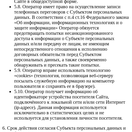
Сайте в общедоступной форме.
5.8. Оператор имеет право на осуществление записи
телефонных переговоров с Субъектом персональных
данных. В соответствии с п.4 ст.16 Федерального закона
«Об информации, информационных технологиях и о
защите информации» Оператор обязуется
предотвращать попытки несанкционированного
доступа к информации о Субъекте персональных
данных и/или передачу ее лицам, не имеющим
непосредственного отношения к исполнению
договорных обязательств перед Субъектом
персональных данных, а также своевременно
обнаруживать и пресекать такие попытки.
5.9. Оператор вправе использовать технологию
«cookies» (технология, позволяющая веб-серверу
посылать служебную информацию на компьютер
пользователя и сохранять ее в браузере).
5.10. Оператор получает информацию об
идентификаторе устройства посетителя Сайта,
подключённого к локальной сети и/или сети Интернет
(ip-адресе). Данная информация используется
исключительно в статистических целях и не
используется для установления личности посетителя.
6. Срок действия согласия Субъекта персональных данных и