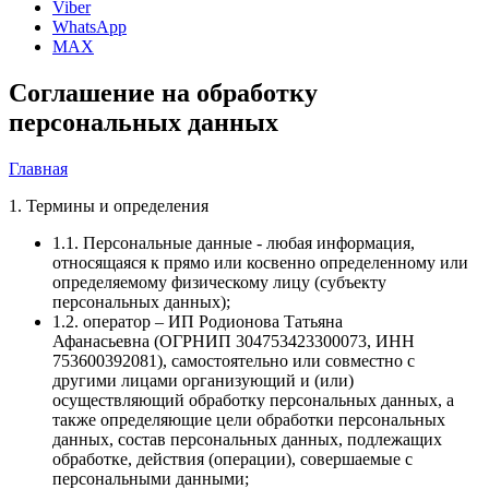
Viber
WhatsApp
MAX
Соглашение на обработку
персональных данных
Главная
1. Термины и определения
1.1. Персональные данные - любая информация,
относящаяся к прямо или косвенно определенному или
определяемому физическому лицу (субъекту
персональных данных);
1.2. оператор – ИП Родионова Татьяна
Афанасьевна (ОГРНИП 304753423300073, ИНН
753600392081), самостоятельно или совместно с
другими лицами организующий и (или)
осуществляющий обработку персональных данных, а
также определяющие цели обработки персональных
данных, состав персональных данных, подлежащих
обработке, действия (операции), совершаемые с
персональными данными;