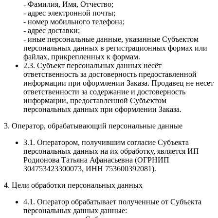
- Фамилия, Имя, Отчество;
- адрес электронной почты;
- номер мобильного телефона;
- адрес доставки;
- иные персональные данные, указанные Субъектом
персональных данных в регистрационных формах или
файлах, прикрепленных к формам.
2.3. Субъект персональных данных несёт
ответственность за достоверность предоставленной
информации при оформлении Заказа. Продавец не несет
ответственности за содержание и достоверность
информации, предоставленной Субъектом
персональных данных при оформлении Заказа.
3. Оператор, обрабатывающий персональные данные
3.1. Оператором, получившим согласие Субъекта
персональных данных на их обработку, является ИП
Родионова Татьяна Афанасьевна (ОГРНИП
304753423300073, ИНН 753600392081).
4. Цели обработки персональных данных
4.1. Оператор обрабатывает полученные от Субъекта
персональных данных данные: