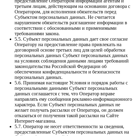
предоставление Оператором информации агентам и
третьим лицам, действующим на основании договора с
Оператором, для исполнения обязательств перед
Субъектом персональных данных. Не считается
нарушением обязательств разглашение информации в
соответствии с обоснованными и применимыми
требованиями закона.
5.5. Субъект персональных данных дает свое согласие
Оператору на предоставление права привлекать на
договорной основе третьих лиц для целей обработки
персональных данных Субъект персональных данных
на условиях соблюдения данными лицами требований
законодательства Российской Федерации об
обеспечении конфиденциальности и безопасности
персональных данных.
5.6. Принимая настоящие Условия и порядок работы с
персональными данными Субъект персональных
данных соглашается с тем, что Оператор вправе
направлять ему сообщения рекламно-информационного
характера. Если Субъект персональных данных не
желает получать рассылки от Оператора, он должен
отказаться от получения такой рассылки на Сайте
Интернет-магазина.
5.7. Оператор не несет ответственности за сведения,
предоставленные Субъектом персональных данных на