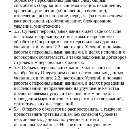
обработку персональных данных следующими
способами: сбор, запись, систематизация, накопление,
хранение, уточнение (обновление, изменение),
извлечение, использование, передача (за исключением
распространения), обезличивание, блокирование,
удаление, уничтожение.
5.2. Субъект персональных данных дает свое согласие
на автоматизированную и неавтоматизированную
обработку Оператором своих персональных данных,
указанных в пункте 2.2. настоящих Условий и порядка
работы с персональными данными, в целях исполнения
договорных обязательств, а также заключения договоров
с субъектом персональных данных.
5.3. Субъект персональных данных дает свое согласие
на обработку Оператором своих персональных данных,
указанных в пункте 2.2. настоящих Условий и порядка
работы с персональными данными, в целях проведения
исследований, направленных на улучшение качества
предоставляемых услуг и Товаров, в том числе для
проведения маркетинговых программ и исследований,
статистических исследований.
5.4. Оператор обязуется не распространять, а также не
предоставлять третьим лицам без согласия Субъекта
персональных данных полученные от него
персональные данные. Не считается нарушением