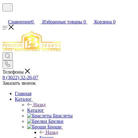
Сравнение
0
Избранные товары
0
Корзина
0
Телефоны
8 (3022) 32-26-07
Заказать звонок
Главная
Каталог
Назад
Каталог
Браслеты
Брелки
Броши
Назад
Броши