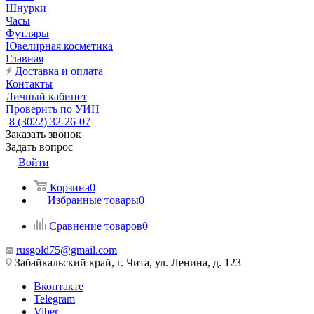
Шнурки
Часы
Футляры
Ювелирная косметика
Главная
Доставка и оплата
Контакты
Личный кабинет
Проверить по УИН
8 (3022) 32-26-07
Заказать звонок
Задать вопрос
Войти
Корзина
0
Избранные товары
0
Сравнение товаров
0
rusgold75@gmail.com
Забайкальский край, г. Чита, ул. Ленина, д. 123
Вконтакте
Telegram
Viber