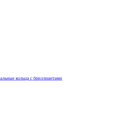
альные кольца с бриллиантами