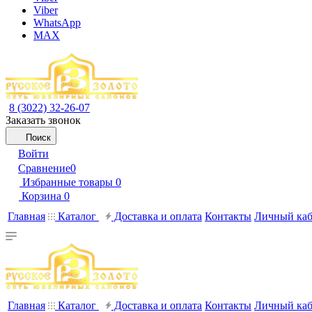
Viber
WhatsApp
MAX
8 (3022) 32-26-07
Заказать звонок
Поиск
Войти
Сравнение
0
Избранные товары
0
Корзина
0
Главная
Каталог
Доставка и оплата
Контакты
Личный каб
Главная
Каталог
Доставка и оплата
Контакты
Личный каб