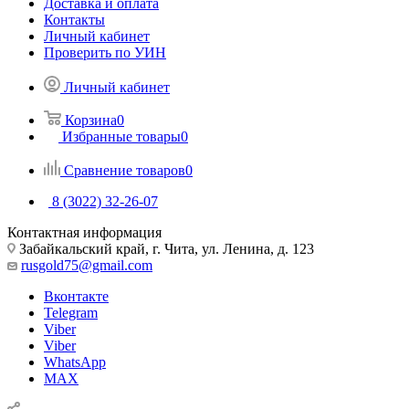
Доставка и оплата
Контакты
Личный кабинет
Проверить по УИН
Личный кабинет
Корзина
0
Избранные товары
0
Сравнение товаров
0
8 (3022) 32-26-07
Контактная информация
Забайкальский край, г. Чита, ул. Ленина, д. 123
rusgold75@gmail.com
Вконтакте
Telegram
Viber
Viber
WhatsApp
MAX