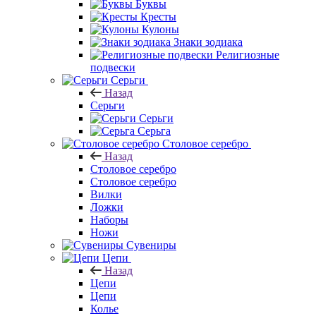
Буквы
Кресты
Кулоны
Знаки зодиака
Религиозные
подвески
Серьги
Назад
Серьги
Серьги
Серьга
Столовое серебро
Назад
Столовое серебро
Столовое серебро
Вилки
Ложки
Наборы
Ножи
Сувениры
Цепи
Назад
Цепи
Цепи
Колье