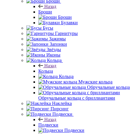
Броши
Назад
Броши
Броши
Булавки
Бусы
Гарнитуры
Зажимы
Запонки
Звёзды
Иконы
Кольца
Назад
Кольца
Кольца
Мужские кольца
Обручальные кольца
Обручальные кольца с бриллиантами
Наклейка
Пирсинг
Подвески
Назад
Подвески
Подвески