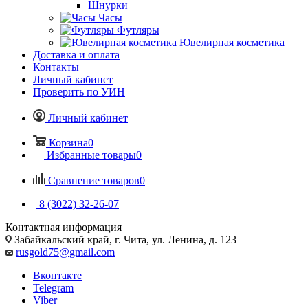
Шнурки
Часы
Футляры
Ювелирная косметика
Доставка и оплата
Контакты
Личный кабинет
Проверить по УИН
Личный кабинет
Корзина
0
Избранные товары
0
Сравнение товаров
0
8 (3022) 32-26-07
Контактная информация
Забайкальский край, г. Чита, ул. Ленина, д. 123
rusgold75@gmail.com
Вконтакте
Telegram
Viber