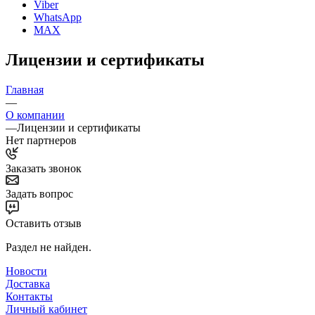
Viber
WhatsApp
MAX
Лицензии и сертификаты
Главная
—
О компании
—
Лицензии и сертификаты
Нет партнеров
Заказать звонок
Задать вопрос
Оставить отзыв
Раздел не найден.
Новости
Доставка
Контакты
Личный кабинет