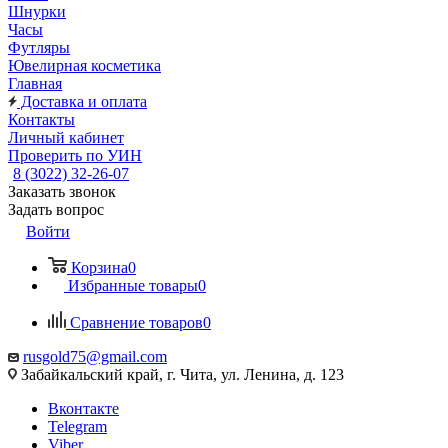
Шнурки
Часы
Футляры
Ювелирная косметика
Главная
Доставка и оплата
Контакты
Личный кабинет
Проверить по УИН
8 (3022) 32-26-07
Заказать звонок
Задать вопрос
Войти
Корзина
0
Избранные товары
0
Сравнение товаров
0
rusgold75@gmail.com
Забайкальский край, г. Чита, ул. Ленина, д. 123
Вконтакте
Telegram
Viber