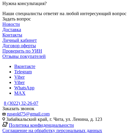
Нужна консультация?
Наши специалисты ответят на любой интересующий вопрос
Задать вопрос
Новости
Доставка
Контакты
Личный кабинет
Договор оферты
Проверить по УИН
Отзывы покупателей
Вконтакте
Telegram
Viber
Viber
WhatsApp
MAX
8 (3022) 32-26-07
Заказать звонок
rusgold75@gmail.com
Забайкальский край, г. Чита, ул. Ленина, д. 123
Политика конфиденциальности
Соглашение на обработку персональных данных