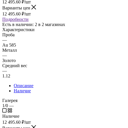
12 495.60
₽
/шт
Варианты цен
12 495.60
₽
/шт
Подробности
Есть в наличии
: 2
в 2 магазинах
Характеристики
Проба
—
Au 585
Металл
—
Золото
Средний вес
—
1.12
Описание
Наличие
Галерея
1/0
—
Наличие
12 495.60
₽
/шт