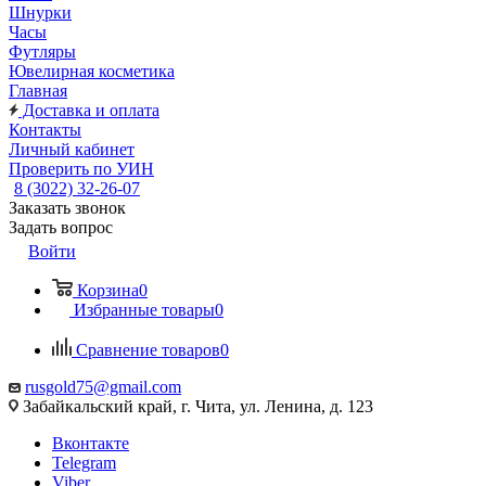
Шнурки
Часы
Футляры
Ювелирная косметика
Главная
Доставка и оплата
Контакты
Личный кабинет
Проверить по УИН
8 (3022) 32-26-07
Заказать звонок
Задать вопрос
Войти
Корзина
0
Избранные товары
0
Сравнение товаров
0
rusgold75@gmail.com
Забайкальский край, г. Чита, ул. Ленина, д. 123
Вконтакте
Telegram
Viber