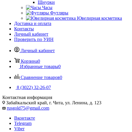
Шнурки
Часы
Футляры
Ювелирная косметика
Доставка и оплата
Контакты
Личный кабинет
Проверить по УИН
Личный кабинет
Корзина
0
Избранные товары
0
Сравнение товаров
0
8 (3022) 32-26-07
Контактная информация
Забайкальский край, г. Чита, ул. Ленина, д. 123
rusgold75@gmail.com
Вконтакте
Telegram
Viber