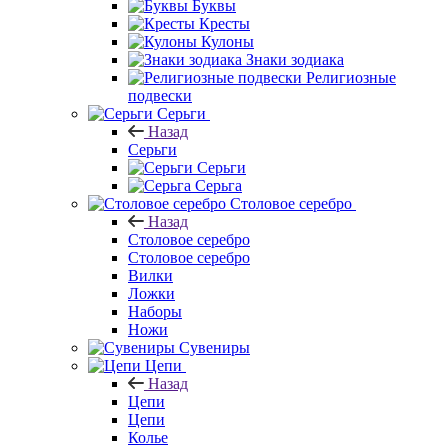
Буквы
Кресты
Кулоны
Знаки зодиака
Религиозные
подвески
Серьги
Назад
Серьги
Серьги
Серьга
Столовое серебро
Назад
Столовое серебро
Столовое серебро
Вилки
Ложки
Наборы
Ножи
Сувениры
Цепи
Назад
Цепи
Цепи
Колье