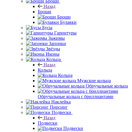
Броши
Назад
Броши
Броши
Булавки
Бусы
Гарнитуры
Зажимы
Запонки
Звёзды
Иконы
Кольца
Назад
Кольца
Кольца
Мужские кольца
Обручальные кольца
Обручальные кольца с бриллиантами
Наклейка
Пирсинг
Подвески
Назад
Подвески
Подвески