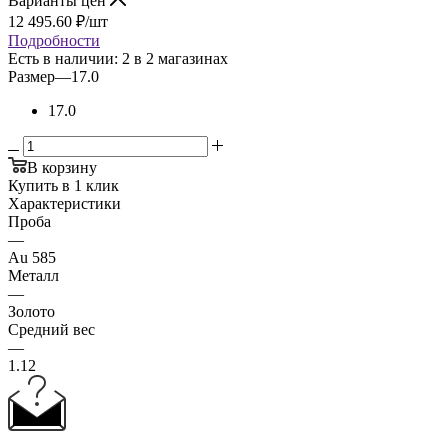
Варианты цен
12 495.60
₽
/шт
Подробности
Есть в наличии
: 2
в 2 магазинах
Размер
—
17.0
17.0
В корзину
Купить в 1 клик
Характеристики
Проба
—
Au 585
Металл
—
Золото
Средний вес
—
1.12