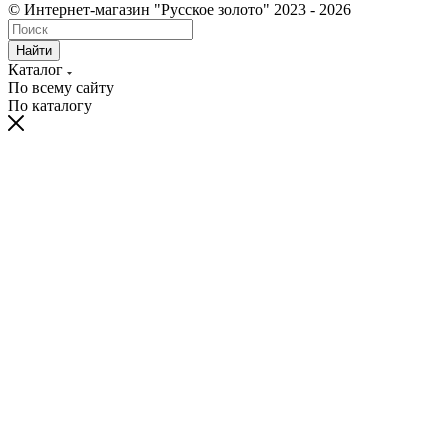
© Интернет-магазин "Русское золото" 2023 - 2026
Найти
Каталог
По всему сайту
По каталогу