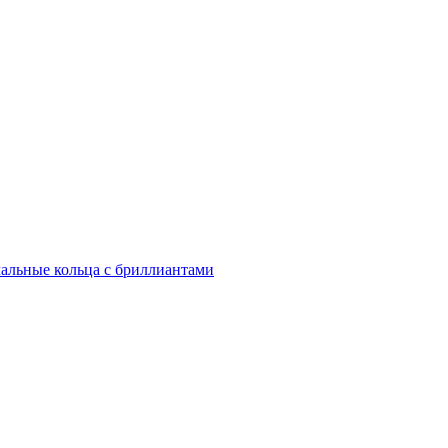
альные кольца с бриллиантами