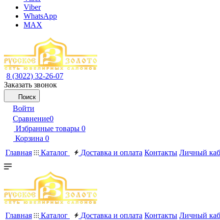
Viber
WhatsApp
MAX
8 (3022) 32-26-07
Заказать звонок
Поиск
Войти
Сравнение
0
Избранные товары
0
Корзина
0
Главная
Каталог
Доставка и оплата
Контакты
Личный каб
Главная
Каталог
Доставка и оплата
Контакты
Личный каб