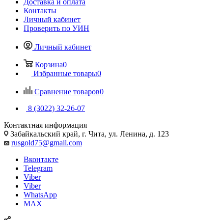
Доставка и оплата
Контакты
Личный кабинет
Проверить по УИН
Личный кабинет
Корзина
0
Избранные товары
0
Сравнение товаров
0
8 (3022) 32-26-07
Контактная информация
Забайкальский край, г. Чита, ул. Ленина, д. 123
rusgold75@gmail.com
Вконтакте
Telegram
Viber
Viber
WhatsApp
MAX