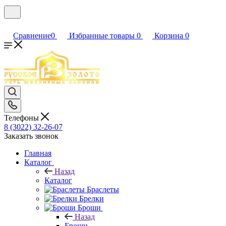
Сравнение
0
Избранные товары
0
Корзина
0
Телефоны
8 (3022) 32-26-07
Заказать звонок
Главная
Каталог
Назад
Каталог
Браслеты
Брелки
Броши
Назад
Броши