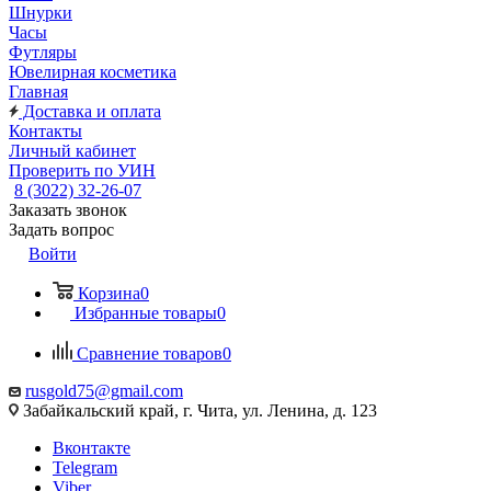
Шнурки
Часы
Футляры
Ювелирная косметика
Главная
Доставка и оплата
Контакты
Личный кабинет
Проверить по УИН
8 (3022) 32-26-07
Заказать звонок
Задать вопрос
Войти
Корзина
0
Избранные товары
0
Сравнение товаров
0
rusgold75@gmail.com
Забайкальский край, г. Чита, ул. Ленина, д. 123
Вконтакте
Telegram
Viber