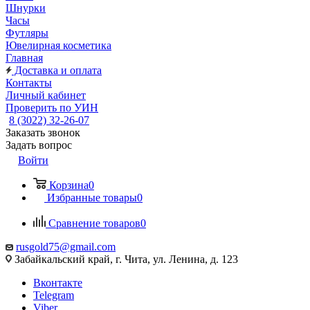
Шнурки
Часы
Футляры
Ювелирная косметика
Главная
Доставка и оплата
Контакты
Личный кабинет
Проверить по УИН
8 (3022) 32-26-07
Заказать звонок
Задать вопрос
Войти
Корзина
0
Избранные товары
0
Сравнение товаров
0
rusgold75@gmail.com
Забайкальский край, г. Чита, ул. Ленина, д. 123
Вконтакте
Telegram
Viber