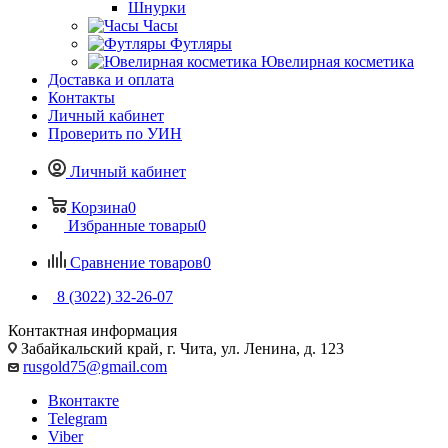
Шнурки
Часы
Футляры
Ювелирная косметика
Доставка и оплата
Контакты
Личный кабинет
Проверить по УИН
Личный кабинет
Корзина
0
Избранные товары
0
Сравнение товаров
0
8 (3022) 32-26-07
Контактная информация
Забайкальский край, г. Чита, ул. Ленина, д. 123
rusgold75@gmail.com
Вконтакте
Telegram
Viber