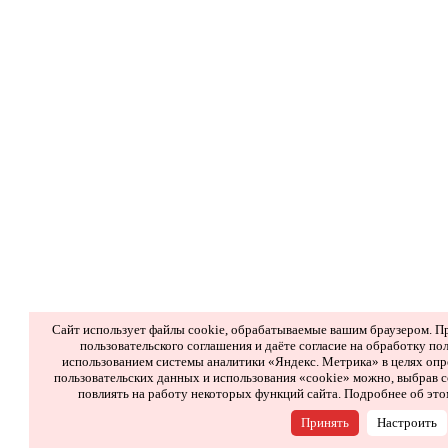
Сайт использует файлы cookie, обрабатываемые вашим браузером. Пр
пользовательского соглашения и даёте согласие на обработку пол
использованием системы аналитики «Яндекс. Метрика» в целях опр
пользовательских данных и использования «cookie» можно, выбрав с
повлиять на работу некоторых функций сайта. Подробнее об это
Принять
Настроить