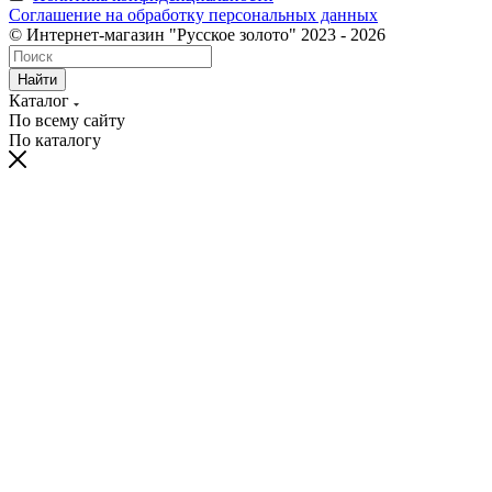
Соглашение на обработку персональных данных
© Интернет-магазин "Русское золото" 2023 - 2026
Найти
Каталог
По всему сайту
По каталогу