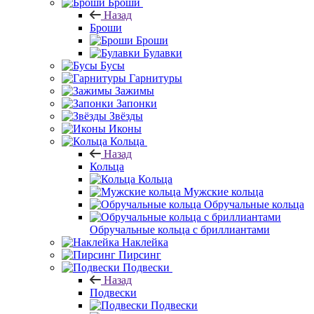
Броши
Назад
Броши
Броши
Булавки
Бусы
Гарнитуры
Зажимы
Запонки
Звёзды
Иконы
Кольца
Назад
Кольца
Кольца
Мужские кольца
Обручальные кольца
Обручальные кольца с бриллиантами
Наклейка
Пирсинг
Подвески
Назад
Подвески
Подвески