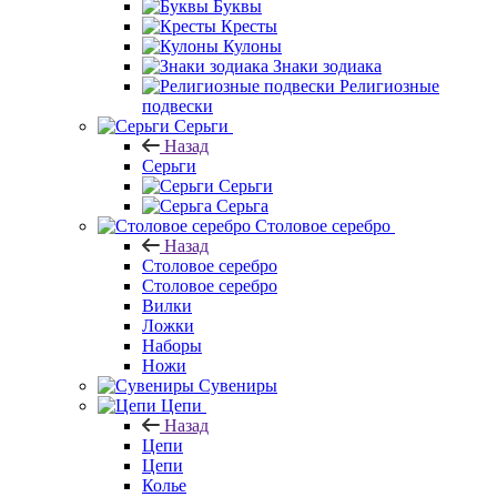
Буквы
Кресты
Кулоны
Знаки зодиака
Религиозные
подвески
Серьги
Назад
Серьги
Серьги
Серьга
Столовое серебро
Назад
Столовое серебро
Столовое серебро
Вилки
Ложки
Наборы
Ножи
Сувениры
Цепи
Назад
Цепи
Цепи
Колье