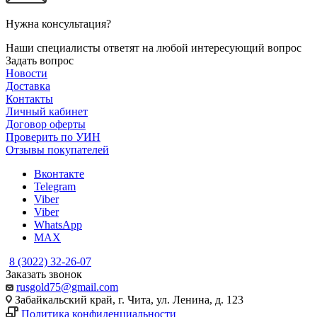
Нужна консультация?
Наши специалисты ответят на любой интересующий вопрос
Задать вопрос
Новости
Доставка
Контакты
Личный кабинет
Договор оферты
Проверить по УИН
Отзывы покупателей
Вконтакте
Telegram
Viber
Viber
WhatsApp
MAX
8 (3022) 32-26-07
Заказать звонок
rusgold75@gmail.com
Забайкальский край, г. Чита, ул. Ленина, д. 123
Политика конфиденциальности