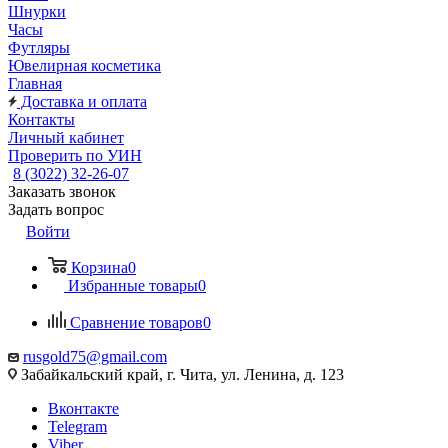
Шнурки
Часы
Футляры
Ювелирная косметика
Главная
Доставка и оплата
Контакты
Личный кабинет
Проверить по УИН
8 (3022) 32-26-07
Заказать звонок
Задать вопрос
Войти
Корзина
0
Избранные товары
0
Сравнение товаров
0
rusgold75@gmail.com
Забайкальский край, г. Чита, ул. Ленина, д. 123
Вконтакте
Telegram
Viber