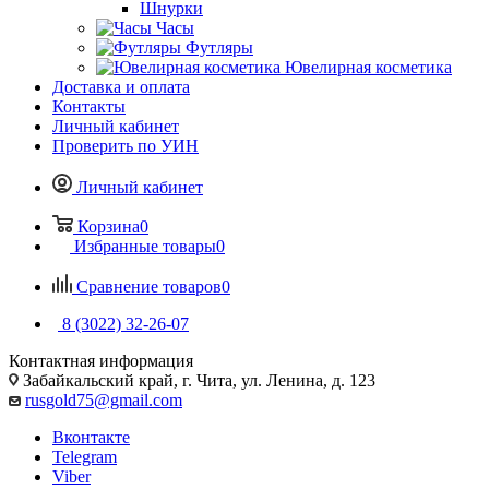
Шнурки
Часы
Футляры
Ювелирная косметика
Доставка и оплата
Контакты
Личный кабинет
Проверить по УИН
Личный кабинет
Корзина
0
Избранные товары
0
Сравнение товаров
0
8 (3022) 32-26-07
Контактная информация
Забайкальский край, г. Чита, ул. Ленина, д. 123
rusgold75@gmail.com
Вконтакте
Telegram
Viber