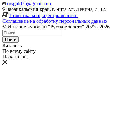
rusgold75@gmail.com
Забайкальский край, г. Чита, ул. Ленина, д. 123
Политика конфиденциальности
Соглашение на обработку персональных данных
© Интернет-магазин "Русское золото" 2023 - 2026
Найти
Каталог
По всему сайту
По каталогу