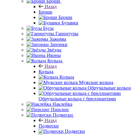
Броши
Назад
Броши
Броши
Булавки
Бусы
Гарнитуры
Зажимы
Запонки
Звёзды
Иконы
Кольца
Назад
Кольца
Кольца
Мужские кольца
Обручальные кольца
Обручальные кольца с бриллиантами
Наклейка
Пирсинг
Подвески
Назад
Подвески
Подвески