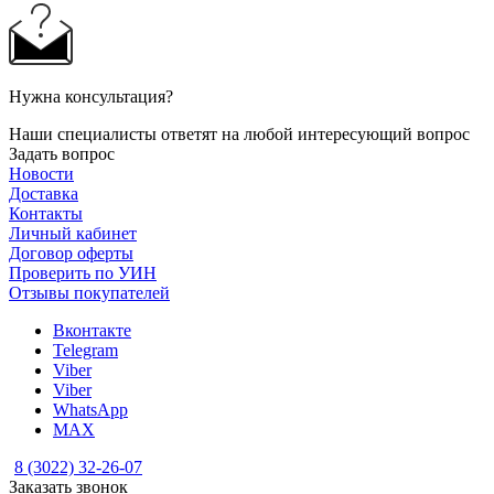
Нужна консультация?
Наши специалисты ответят на любой интересующий вопрос
Задать вопрос
Новости
Доставка
Контакты
Личный кабинет
Договор оферты
Проверить по УИН
Отзывы покупателей
Вконтакте
Telegram
Viber
Viber
WhatsApp
MAX
8 (3022) 32-26-07
Заказать звонок