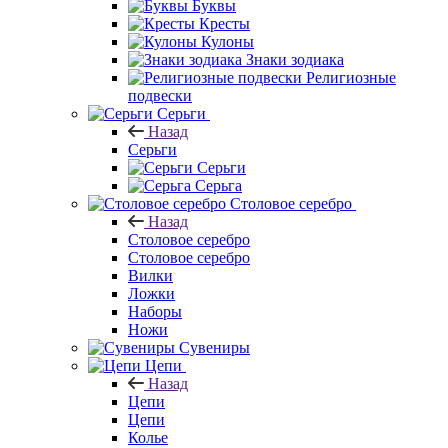
Буквы
Кресты
Кулоны
Знаки зодиака
Религиозные
подвески
Серьги
Назад
Серьги
Серьги
Серьга
Столовое серебро
Назад
Столовое серебро
Столовое серебро
Вилки
Ложки
Наборы
Ножи
Сувениры
Цепи
Назад
Цепи
Цепи
Колье