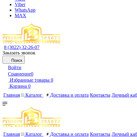
Viber
WhatsApp
MAX
8 (3022) 32-26-07
Заказать звонок
Поиск
Войти
Сравнение
0
Избранные товары
0
Корзина
0
Главная
Каталог
Доставка и оплата
Контакты
Личный каб
Главная
Каталог
Доставка и оплата
Контакты
Личный каб