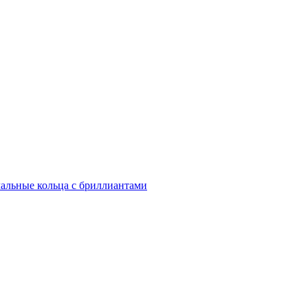
альные кольца с бриллиантами