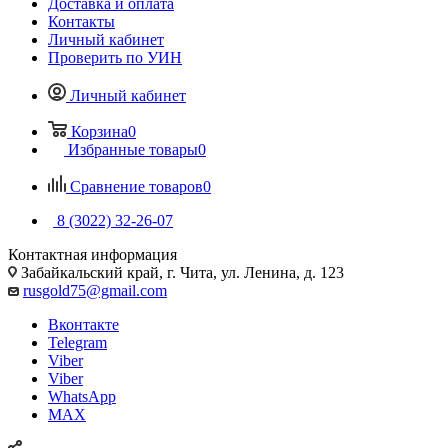
Доставка и оплата
Контакты
Личный кабинет
Проверить по УИН
Личный кабинет
Корзина
0
Избранные товары
0
Сравнение товаров
0
8 (3022) 32-26-07
Контактная информация
Забайкальский край, г. Чита, ул. Ленина, д. 123
rusgold75@gmail.com
Вконтакте
Telegram
Viber
Viber
WhatsApp
MAX