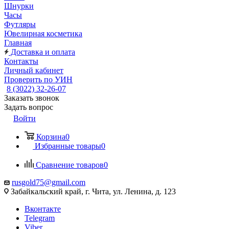
Шнурки
Часы
Футляры
Ювелирная косметика
Главная
Доставка и оплата
Контакты
Личный кабинет
Проверить по УИН
8 (3022) 32-26-07
Заказать звонок
Задать вопрос
Войти
Корзина
0
Избранные товары
0
Сравнение товаров
0
rusgold75@gmail.com
Забайкальский край, г. Чита, ул. Ленина, д. 123
Вконтакте
Telegram
Viber