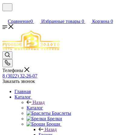
Сравнение
0
Избранные товары
0
Корзина
0
Телефоны
8 (3022) 32-26-07
Заказать звонок
Главная
Каталог
Назад
Каталог
Браслеты
Брелки
Броши
Назад
Броши